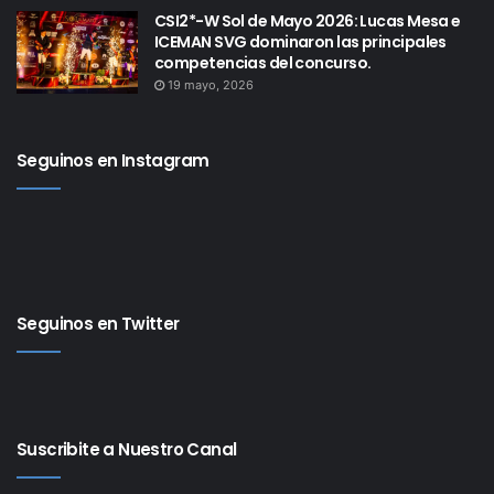
CSI2*-W Sol de Mayo 2026: Lucas Mesa e
ICEMAN SVG dominaron las principales
competencias del concurso.
19 mayo, 2026
Seguinos en Instagram
Seguinos en Twitter
Suscribite a Nuestro Canal