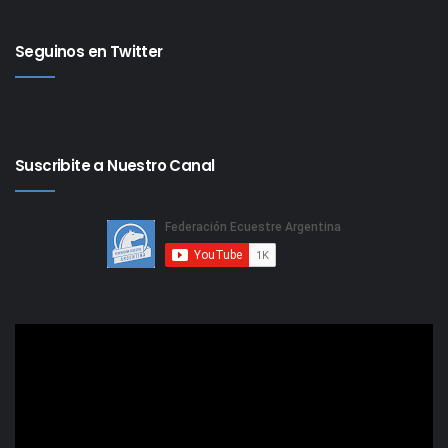
Seguinos en Twitter
Suscribite a Nuestro Canal
Reproductor
de
video