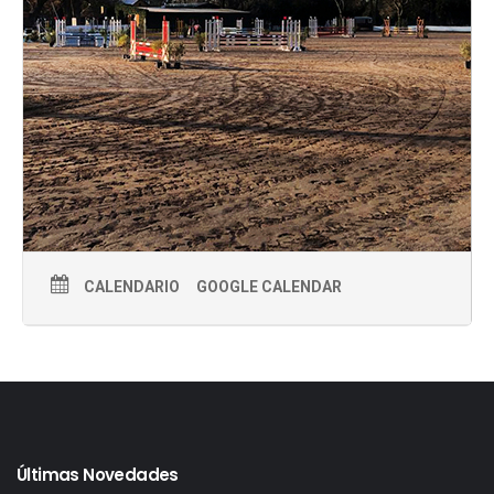
CALENDARIO
GOOGLE CALENDAR
Últimas Novedades