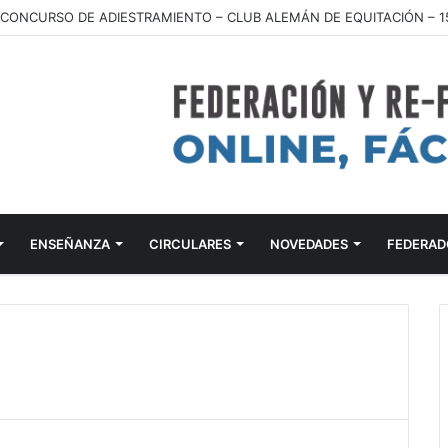
ENSEÑANZA
CIRCULARES
NOVEDADES
FEDERAD