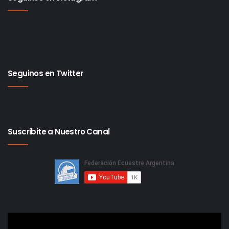
Seguinos en Twitter
Suscribite a Nuestro Canal
Reproductor
de