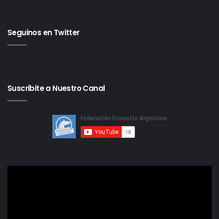
Seguinos en Twitter
Suscribite a Nuestro Canal
Reproductor
de
video