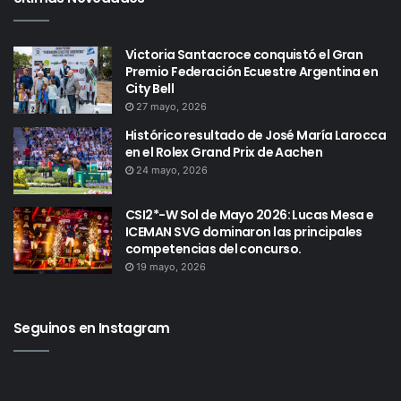
Victoria Santacroce conquistó el Gran
Premio Federación Ecuestre Argentina en
City Bell
27 mayo, 2026
Histórico resultado de José María Larocca
en el Rolex Grand Prix de Aachen
24 mayo, 2026
CSI2*-W Sol de Mayo 2026: Lucas Mesa e
ICEMAN SVG dominaron las principales
competencias del concurso.
19 mayo, 2026
Seguinos en Instagram