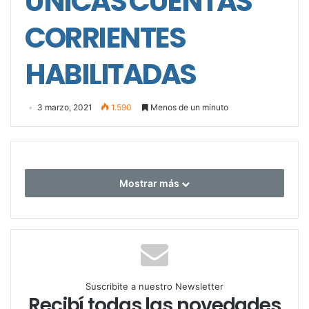
ÚNICAS CUENTAS
CORRIENTES
HABILITADAS
3 marzo, 2021
1.590
Menos de un minuto
Mostrar más
Suscribite a nuestro Newsletter
Recibí todas las novedades