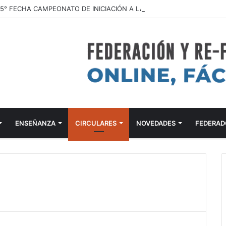
ENSEÑANZA
CIRCULARES
NOVEDADES
FEDERAD