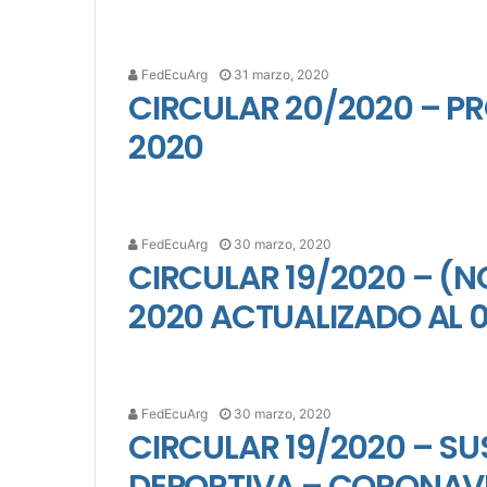
FedEcuArg
31 marzo, 2020
CIRCULAR 20/2020 – P
2020
FedEcuArg
30 marzo, 2020
CIRCULAR 19/2020 – (N
2020 ACTUALIZADO AL 
FedEcuArg
30 marzo, 2020
CIRCULAR 19/2020 – S