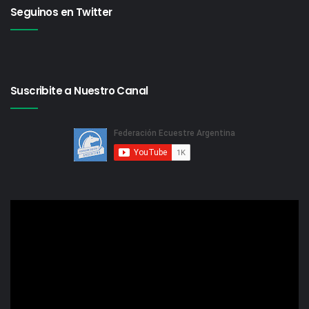
Seguinos en Twitter
Suscribite a Nuestro Canal
Reproductor
de
video