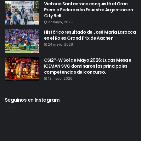
Victoria Santacroce conquistó el Gran
Premio Federación Ecuestre Argentina en
City Bell
27 mayo, 2026
Histórico resultado de José María Larocca
en el Rolex Grand Prix de Aachen
24 mayo, 2026
CSI2*-W Sol de Mayo 2026: Lucas Mesa e
ICEMAN SVG dominaron las principales
competencias del concurso.
19 mayo, 2026
Seguinos en Instagram