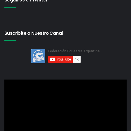
Suscribite a Nuestro Canal
Reproductor
de
video