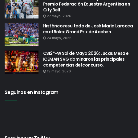
Premio Federación Ecuestre Argentina en
City Bell
27 mayo, 2026
Histórico resultado de José María Larocca
en el Rolex Grand Prix de Aachen
24 mayo, 2026
CSI2*-W Sol de Mayo 2026: Lucas Mesa e
ICEMAN SVG dominaron las principales
competencias del concurso.
19 mayo, 2026
Seguinos en Instagram
Seguinos en Twitter