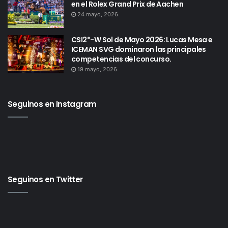
en el Rolex Grand Prix de Aachen
24 mayo, 2026
CSI2*-W Sol de Mayo 2026: Lucas Mesa e
ICEMAN SVG dominaron las principales
competencias del concurso.
19 mayo, 2026
Seguinos en Instagram
Seguinos en Twitter