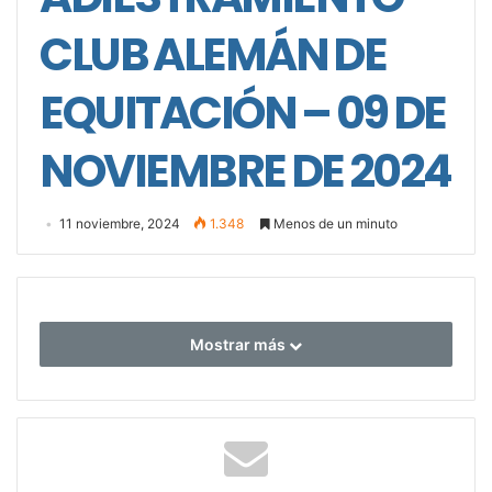
CLUB ALEMÁN DE
EQUITACIÓN – 09 DE
NOVIEMBRE DE 2024
11 noviembre, 2024
1.348
Menos de un minuto
Mostrar más