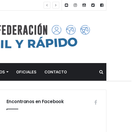
DE 2026
Buscar
OS
OFICIALES
CONTACTO
Encontranos en Facebook