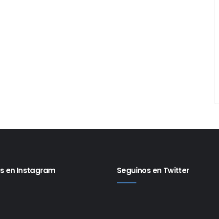
s en Instagram
Seguinos en Twitter