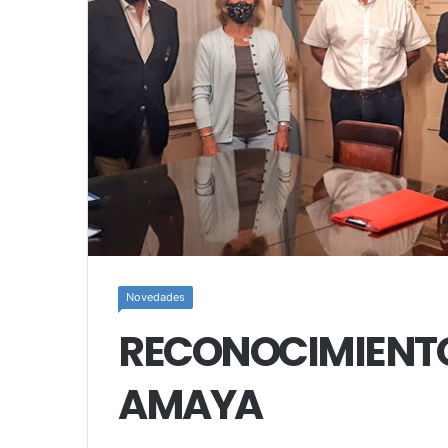
Novedades
RECONOCIMIENTO
AMAYA