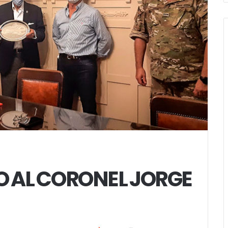
 AL CORONEL JORGE