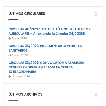
ÚLTIMOS CIRCULARES
CIRCULAR 40/2026: USO DE TELÉFONOS CELULARES Y
AURICULARES – Ampliando la Circular 34/20266
3 julio, 2026
CIRCULAR 35/2026: INCREMENTAR CONTROLES
SANITARIOS
9 junio, 2026
CIRCULAR 33/2026: CONVOCATORIA ASAMBLEA
GENERAL ORDINARIA y ASAMBLEA GENERAL
EXTRAORDINARIA
14 mayo, 2026
ÚLTIMOS ARCHIVOS