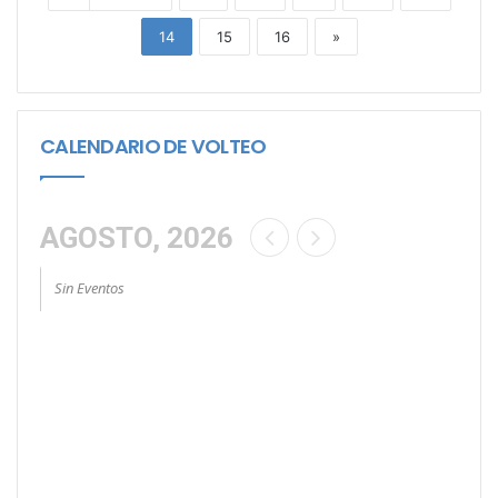
14
15
16
»
CALENDARIO DE VOLTEO
AGOSTO, 2026
Sin Eventos