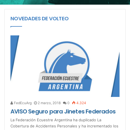
NOVEDADES DE VOLTEO
FedEcuArg
2 marzo, 2018
0
4.324
AVISO Seguro para Jinetes Federados
La Federación Ecuestre Argentina ha duplicado La
Cobertura de Accidentes Personales y ha incrementado los