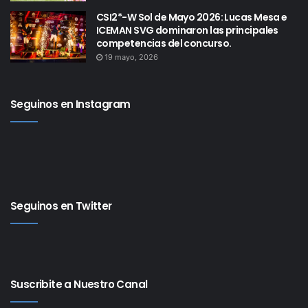
CSI2*-W Sol de Mayo 2026: Lucas Mesa e
ICEMAN SVG dominaron las principales
competencias del concurso.
19 mayo, 2026
Seguinos en Instagram
Seguinos en Twitter
Suscribite a Nuestro Canal