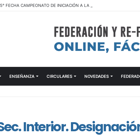
ENSEÑANZA
CIRCULARES
NOVEDADES
FEDERAD
. Interior. Designació