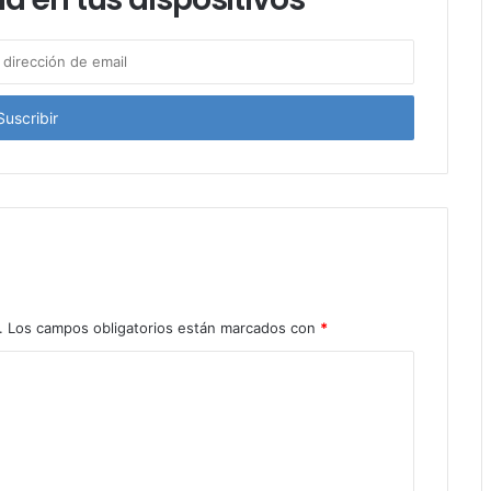
.
Los campos obligatorios están marcados con
*