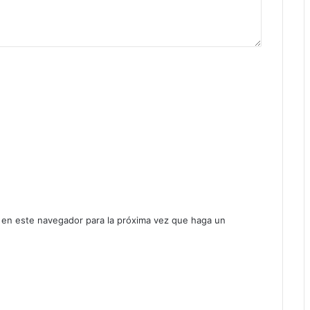
b en este navegador para la próxima vez que haga un