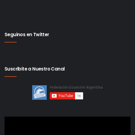
Seguinos en Twitter
Suscribite a Nuestro Canal
Reproductor
de
video