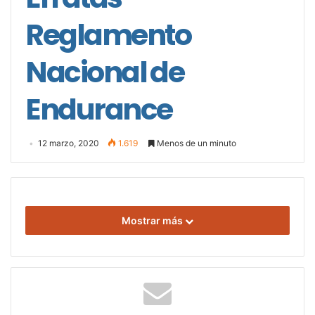
Reglamento
Nacional de
Endurance
12 marzo, 2020
1.619
Menos de un minuto
Mostrar más