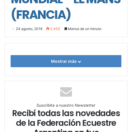
(FRANCIA)
24 agosto, 2016
2.453
Menos de un minuto
Mostrar más
Suscribite a nuestro Newsletter
Recibí todas las novedades
de la Federación Ecuestre