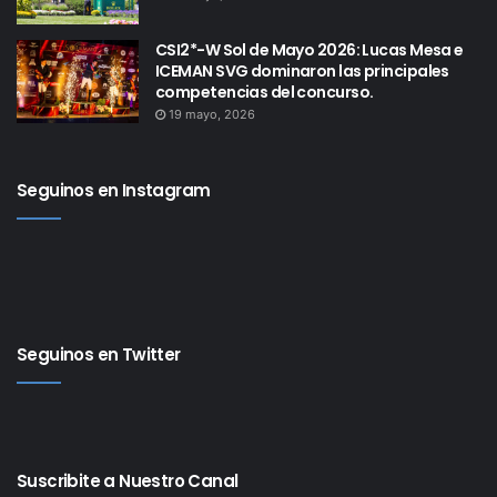
CSI2*-W Sol de Mayo 2026: Lucas Mesa e
ICEMAN SVG dominaron las principales
competencias del concurso.
19 mayo, 2026
Seguinos en Instagram
Seguinos en Twitter
Suscribite a Nuestro Canal