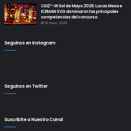
CSI2*-W Sol de Mayo 2026: Lucas Mesa e
ICEMAN SVG dominaron las principales
competencias del concurso.
19 mayo, 2026
Seguinos en Instagram
Seguinos en Twitter
Suscribite a Nuestro Canal