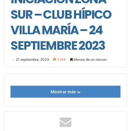
SUR – CLUB HÍPICO
VILLA MARÍA – 24
SEPTIEMBRE 2023
21 septiembre, 2023
1.254
Menos de un minuto
Mostrar más