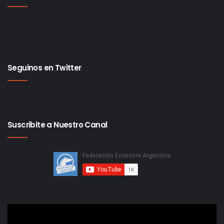
Seguinos en Twitter
Suscribite a Nuestro Canal
Reproductor
de