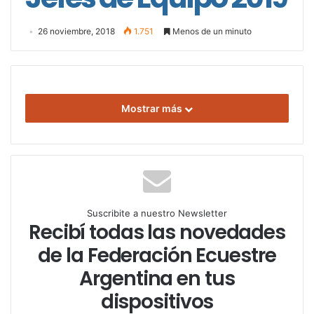
26 noviembre, 2018
1.751
Menos de un minuto
Mostrar más
Suscribite a nuestro Newsletter
Recibí todas las novedades
de la Federación Ecuestre
Argentina en tus
dispositivos