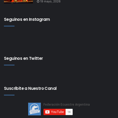
19 mayo, 2026
Seguinos en Instagram
Seguinos en Twitter
Suscribite a Nuestro Canal