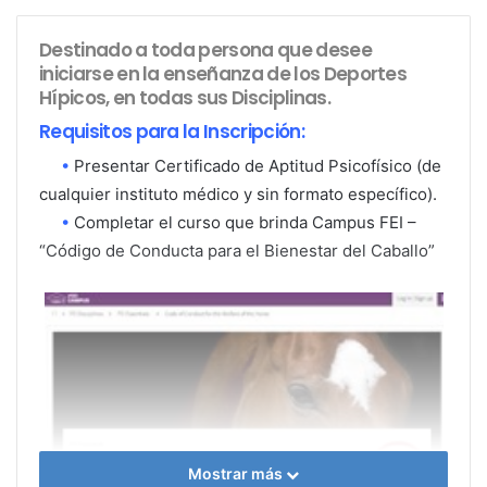
Destinado a toda persona que desee
iniciarse en la enseñanza de los Deportes
Hípicos, en todas sus Disciplinas.
Requisitos para la Inscripción:
•
Presentar Certificado de Aptitud Psicofísico (de
cualquier instituto médico y sin formato específico).
•
Completar el curso que brinda Campus FEI –
“Código de Conducta para el Bienestar del Caballo”
Mostrar más