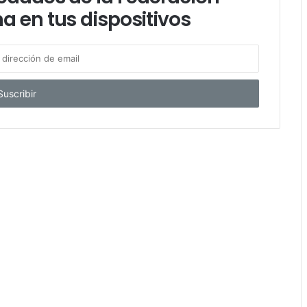
a en tus dispositivos