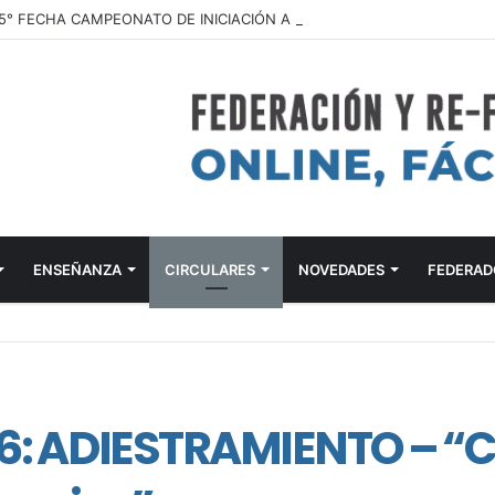
ENSEÑANZA
CIRCULARES
NOVEDADES
FEDERAD
6: ADIESTRAMIENTO – “C