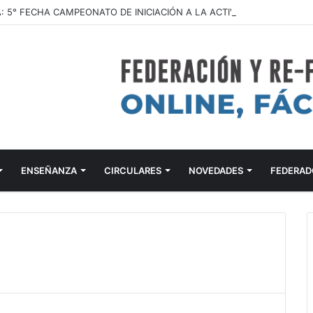
ENSEÑANZA
CIRCULARES
NOVEDADES
FEDERAD