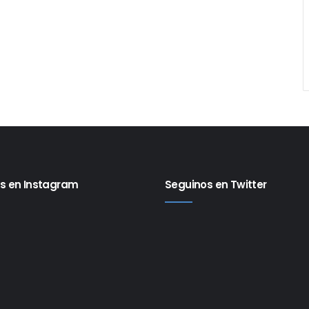
s en Instagram
Seguinos en Twitter