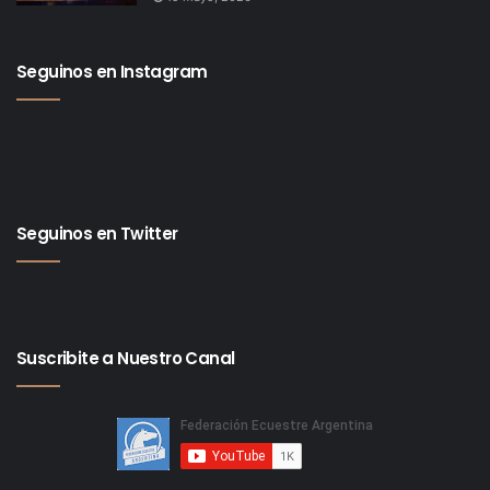
Seguinos en Instagram
Seguinos en Twitter
Suscribite a Nuestro Canal