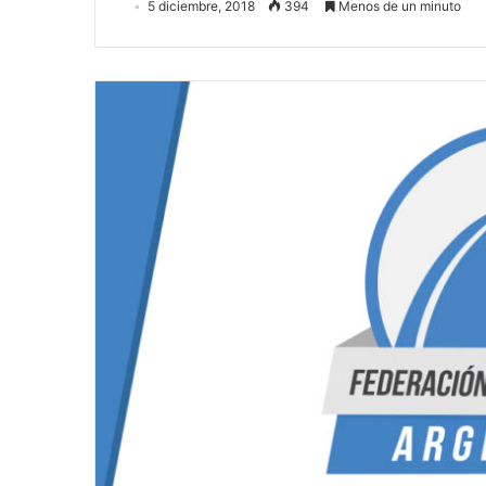
5 diciembre, 2018
394
Menos de un minuto