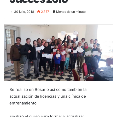
30 julio, 2018
2.757
Menos de un minuto
Se realizó en Rosario así como también la
actualización de licencias y una clínica de
entrenamiento
Finalizó el curso para formar y actualizar