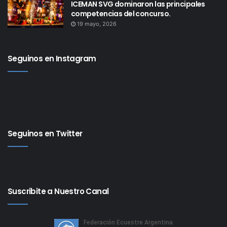
ICEMAN SVG dominaron las principales
competencias del concurso.
19 mayo, 2026
Seguinos en Instagram
Seguinos en Twitter
Suscribite a Nuestro Canal