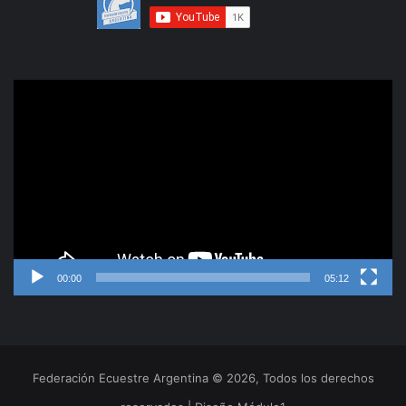
Reproductor
de
video
00:00
05:12
Federación Ecuestre Argentina © 2026, Todos los derechos