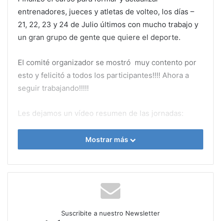
entrenadores, jueces y atletas de volteo, los días –
21, 22, 23 y 24 de Julio últimos con mucho trabajo y
un gran grupo de gente que quiere el deporte.
El comité organizador se mostró muy contento por
esto y felicitó a todos los participantes!!!! Ahora a
seguir trabajando!!!!!
Les dejamos un vídeo resumen de las jornadas:
Mostrar más
Suscribite a nuestro Newsletter