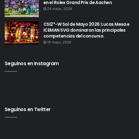
en el Rolex Grand Prix de Aachen
24 mayo, 2026
CSI2*-W Sol de Mayo 2026: Lucas Mesa e
ICEMAN SVG dominaron las principales
competencias del concurso.
19 mayo, 2026
Seguinos en Instagram
Seguinos en Twitter