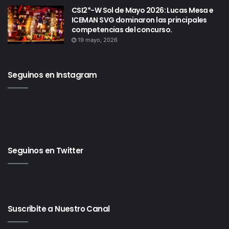
CSI2*-W Sol de Mayo 2026: Lucas Mesa e
ICEMAN SVG dominaron las principales
competencias del concurso.
19 mayo, 2026
Seguinos en Instagram
Seguinos en Twitter
Suscribite a Nuestro Canal