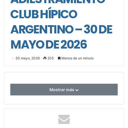
CLUB HÍPICO
ARGENTINO – 30 DE
MAYO DE 2026
30 mayo, 2026
205
Menos de un minuto
Mostrar más