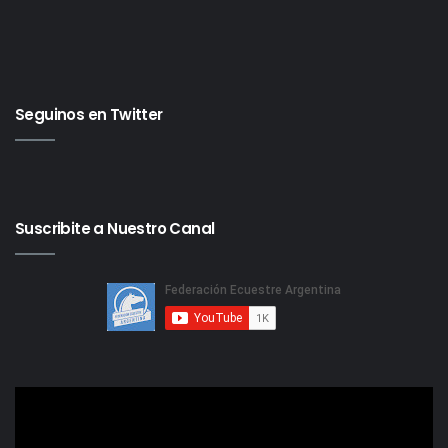
Seguinos en Twitter
Suscribite a Nuestro Canal
Reproductor
de
video