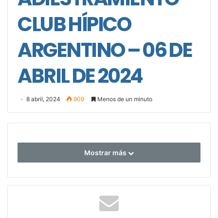
CLUB HÍPICO
ARGENTINO – 06 DE
ABRIL DE 2024
8 abril, 2024
909
Menos de un minuto
Mostrar más