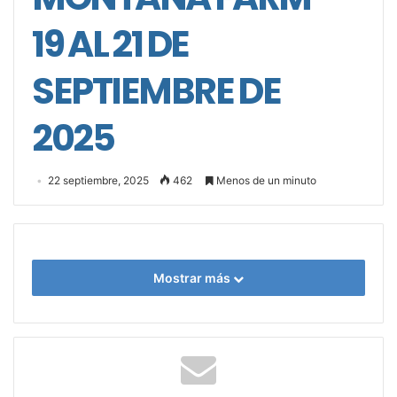
19 AL 21 DE
SEPTIEMBRE DE
2025
22 septiembre, 2025
462
Menos de un minuto
Mostrar más