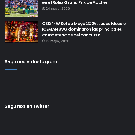
en el Rolex Grand Prix de Aachen
24 mayo, 2026
CSI2*-W Sol de Mayo 2026: Lucas Mesa e
ICEMAN SVG dominaron las principales
competencias del concurso.
19 mayo, 2026
Seguinos en Instagram
Seguinos en Twitter