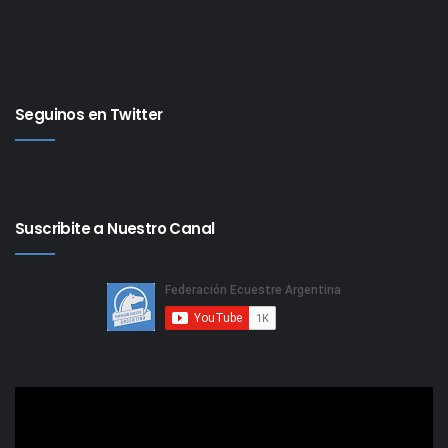
Seguinos en Twitter
Suscribite a Nuestro Canal
Reproductor
de
video