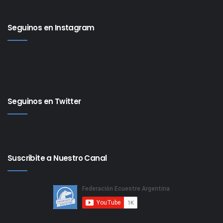
Seguinos en Instagram
Seguinos en Twitter
Suscribite a Nuestro Canal