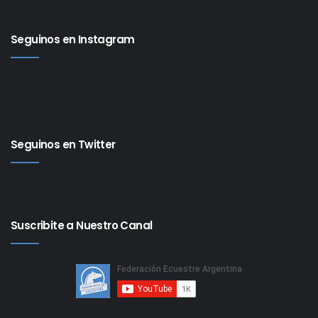
Seguinos en Instagram
Seguinos en Twitter
Suscribite a Nuestro Canal