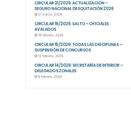
CIRCULAR 21/2026: ACTUALIZACIÓN –
SEGURO NACIONAL DE EQUITACIÓN 2026
21 marzo, 2026
CIRCULAR 16/2026: SALTO – OFICIALES
AVALADOS
18 febrero, 2026
CIRCULAR 15/2026: TODAS LAS DISCIPLINAS –
SUSPENSIÓN DE CONCURSOS
12 febrero, 2026
CIRCULAR 14/2026: SECRETARÍA DE INTERIOR –
DELEGADOS ZONALES
8 febrero, 2026