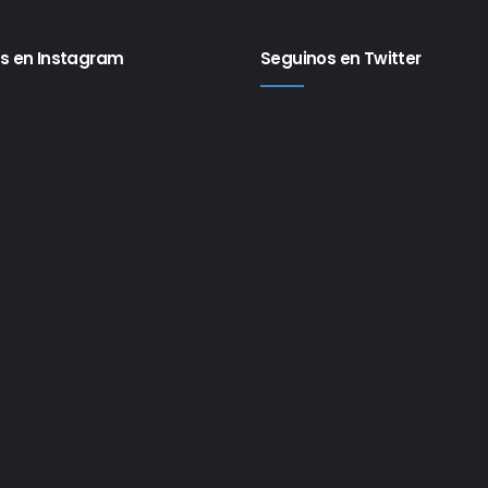
s en Instagram
Seguinos en Twitter