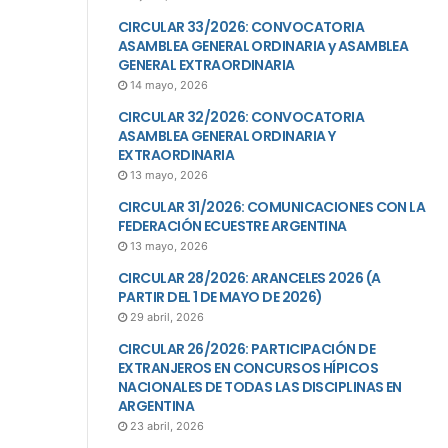
CIRCULAR 33/2026: CONVOCATORIA
ASAMBLEA GENERAL ORDINARIA y ASAMBLEA
GENERAL EXTRAORDINARIA
14 mayo, 2026
CIRCULAR 32/2026: CONVOCATORIA
ASAMBLEA GENERAL ORDINARIA Y
EXTRAORDINARIA
13 mayo, 2026
CIRCULAR 31/2026: COMUNICACIONES CON LA
FEDERACIÓN ECUESTRE ARGENTINA
13 mayo, 2026
CIRCULAR 28/2026: ARANCELES 2026 (A
PARTIR DEL 1 DE MAYO DE 2026)
29 abril, 2026
CIRCULAR 26/2026: PARTICIPACIÓN DE
EXTRANJEROS EN CONCURSOS HÍPICOS
NACIONALES DE TODAS LAS DISCIPLINAS EN
ARGENTINA
23 abril, 2026