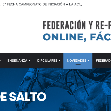
ENSEÑANZA
CIRCULARES
NOVEDADES
FEDERAD
E SALTO