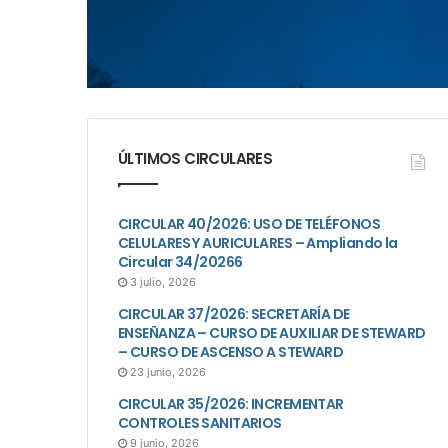
ÚLTIMOS CIRCULARES
CIRCULAR 40/2026: USO DE TELÉFONOS
CELULARES Y AURICULARES – Ampliando la
Circular 34/20266
3 julio, 2026
CIRCULAR 37/2026: SECRETARÍA DE
ENSEÑANZA – CURSO DE AUXILIAR DE STEWARD
– CURSO DE ASCENSO A STEWARD
23 junio, 2026
CIRCULAR 35/2026: INCREMENTAR
CONTROLES SANITARIOS
9 junio, 2026