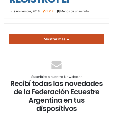
9 noviembre, 2018
1.912
Menos de un minuto
Mostrar más
Suscribite a nuestro Newsletter
Recibí todas las novedades
de la Federación Ecuestre
Argentina en tus
dispositivos