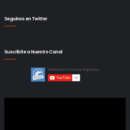
Seguinos en Twitter
Suscribite a Nuestro Canal
Reproductor
de
video