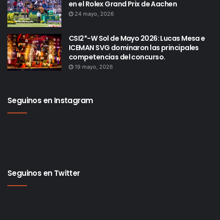
en el Rolex Grand Prix de Aachen
24 mayo, 2026
CSI2*-W Sol de Mayo 2026: Lucas Mesa e
ICEMAN SVG dominaron las principales
competencias del concurso.
19 mayo, 2026
Seguinos en Instagram
Seguinos en Twitter