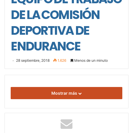
DE LA COMISIÓN
DEPORTIVA DE
ENDURANCE
28 septiembre, 2018
1.626
Menos de un minuto
Mostrar más