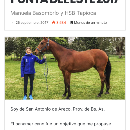
Manuela Basombrío y HSB Tapioca
25 septiembre, 2017
3.634
Menos de un minuto
Soy de San Antonio de Areco, Prov. de Bs. As.
El panamericano fue un objetivo que me propuse