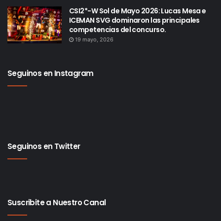
CSI2*-W Sol de Mayo 2026: Lucas Mesa e
ICEMAN SVG dominaron las principales
competencias del concurso.
19 mayo, 2026
Seguinos en Instagram
Seguinos en Twitter
Suscribite a Nuestro Canal