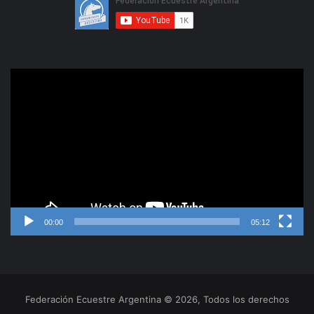
Reproductor
de
video
00:00
05:12
Federación Ecuestre Argentina © 2026, Todos los derechos