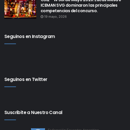
ICEMAN SVG dominaron las principales
competencias del concurso.
19 mayo, 2026
Seguinos en Instagram
Seguinos en Twitter
Suscribite a Nuestro Canal