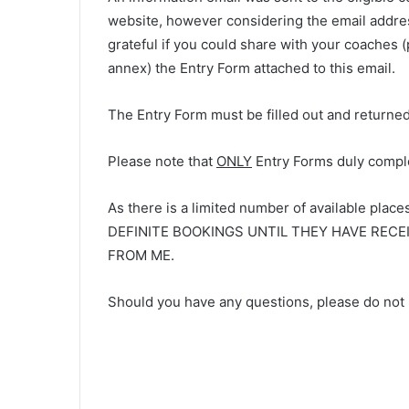
website, however considering the email addre
grateful if you could share with your coaches (p
annex) the Entry Form attached to this email.
The Entry Form must be filled out and returne
Please note that
ONLY
Entry Forms duly comple
As there is a limited number of available pl
DEFINITE BOOKINGS UNTIL THEY HAVE RECE
FROM ME.
Should you have any questions, please do not 