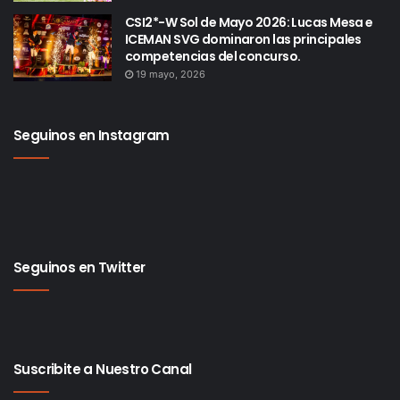
CSI2*-W Sol de Mayo 2026: Lucas Mesa e
ICEMAN SVG dominaron las principales
competencias del concurso.
19 mayo, 2026
Seguinos en Instagram
Seguinos en Twitter
Suscribite a Nuestro Canal