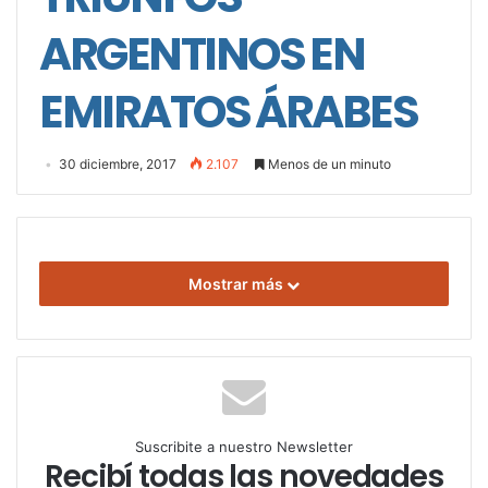
ARGENTINOS EN
EMIRATOS ÁRABES
30 diciembre, 2017
2.107
Menos de un minuto
Mostrar más
Suscribite a nuestro Newsletter
Recibí todas las novedades