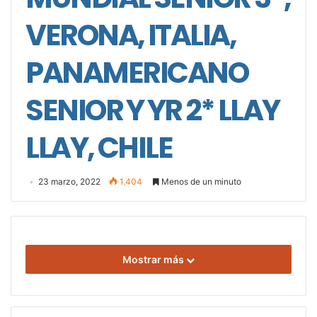
VERONA, ITALIA,
PANAMERICANO
SENIOR Y YR 2* LLAY
LLAY, CHILE
23 marzo, 2022
1.404
Menos de un minuto
Mostrar más