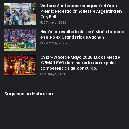
Victoria Santacroce conquistó el Gran
Premio Federación Ecuestre Argentina en
City Bell
27 mayo, 2026
Histórico resultado de José María Larocca
en el Rolex Grand Prix de Aachen
24 mayo, 2026
CSI2*-W Sol de Mayo 2026: Lucas Mesa e
ICEMAN SVG dominaron las principales
competencias del concurso.
19 mayo, 2026
Seguinos en Instagram