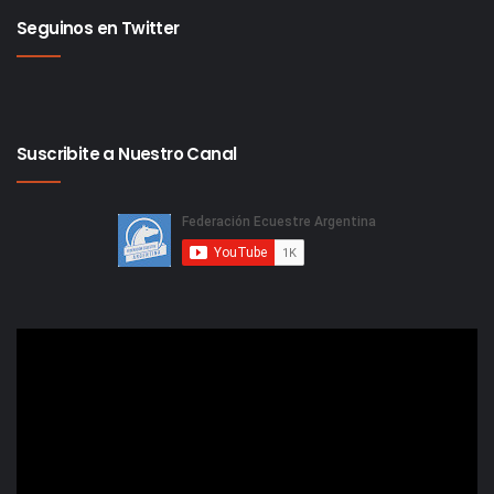
Seguinos en Twitter
Suscribite a Nuestro Canal
Reproductor
de
video