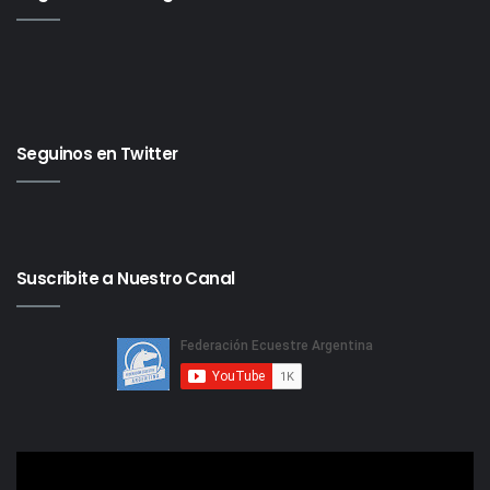
Seguinos en Twitter
Suscribite a Nuestro Canal
Reproductor
de