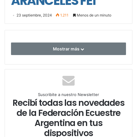
ARANCELES FEI
23 septiembre, 2024
1.211
Menos de un minuto
Mostrar más
Suscribite a nuestro Newsletter
Recibí todas las novedades
de la Federación Ecuestre
Argentina en tus
dispositivos