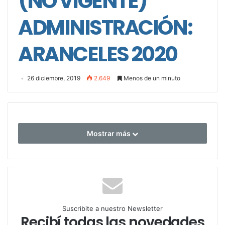
(NO VIGENTE)
ADMINISTRACIÓN:
ARANCELES 2020
26 diciembre, 2019
2.649
Menos de un minuto
Mostrar más
Suscribite a nuestro Newsletter
Recibí todas las novedades