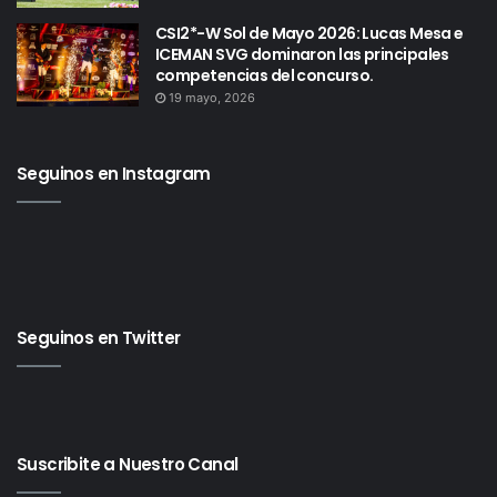
CSI2*-W Sol de Mayo 2026: Lucas Mesa e
ICEMAN SVG dominaron las principales
competencias del concurso.
19 mayo, 2026
Seguinos en Instagram
Seguinos en Twitter
Suscribite a Nuestro Canal