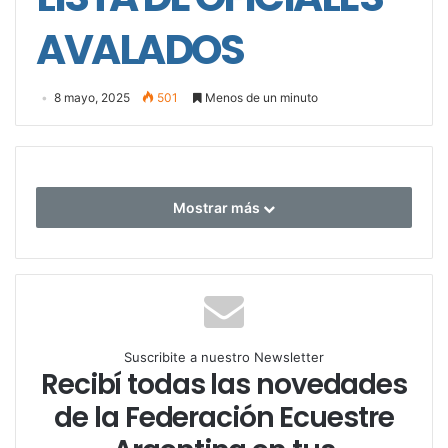
AVALADOS
8 mayo, 2025
501
Menos de un minuto
Mostrar más
Suscribite a nuestro Newsletter
Recibí todas las novedades
de la Federación Ecuestre