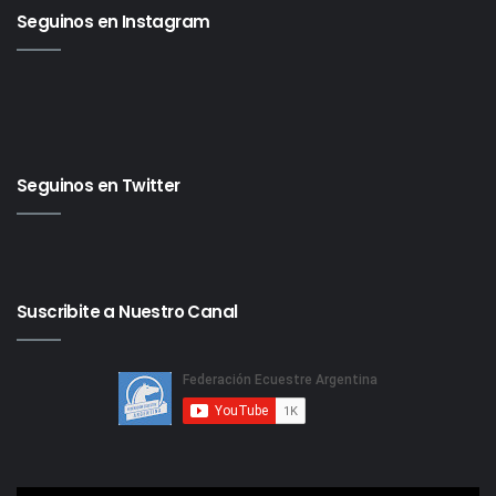
Seguinos en Instagram
Seguinos en Twitter
Suscribite a Nuestro Canal