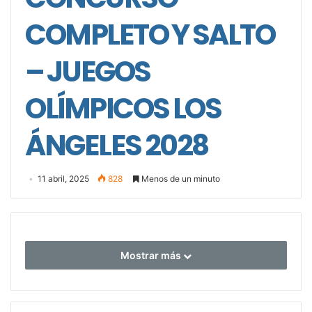
COMPLETO Y SALTO
– JUEGOS
OLÍMPICOS LOS
ÁNGELES 2028
11 abril, 2025
828
Menos de un minuto
Mostrar más