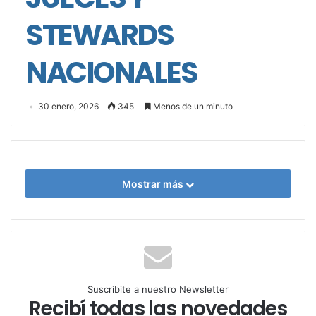
STEWARDS
NACIONALES
30 enero, 2026
345
Menos de un minuto
Mostrar más
Suscribite a nuestro Newsletter
Recibí todas las novedades