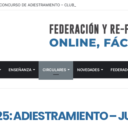
ENSEÑANZA
CIRCULARES
NOVEDADES
FEDERAD
25: ADIESTRAMIENTO – 