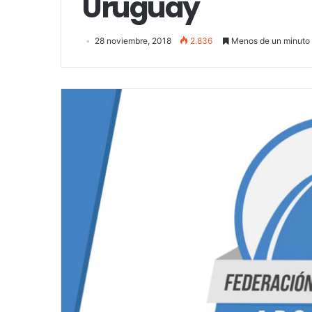
Uruguay
28 noviembre, 2018
2.836
Menos de un minuto