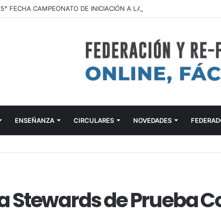
ENSEÑANZA
CIRCULARES
NOVEDADES
FEDERAD
ra Stewards de Prueba 