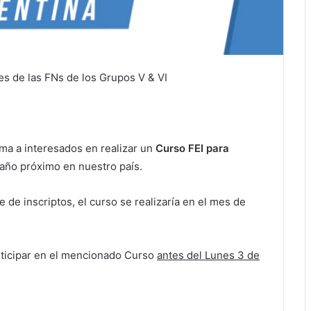
es de las FNs de los Grupos V & VI
ma a interesados en realizar un
Curso FEI para
l año próximo en nuestro país.
de inscriptos, el curso se realizaría en el mes de
ticipar en el mencionado Curso
antes del Lunes 3 de