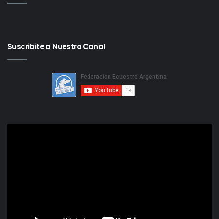
Suscribite a Nuestro Canal
Reproductor
de
video