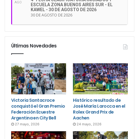
AGO
ESCUELA ZONA BUENOS AIRES SUR - EL
KAWEL - 30 DE AGOSTO DE 2026
30 DE AGOSTO DE 2026
Últimas Novedades
Victoria Santacroce
Histórico resultado de
conquistó el Gran Premio
José María Larocca en el
Federación Ecuestre
Rolex Grand Prix de
Argentina en City Bell
Aachen
27 mayo, 2026
24 mayo, 2026