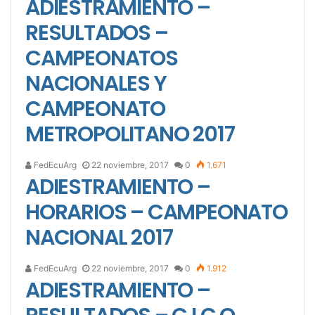
ADIESTRAMIENTO –
RESULTADOS –
CAMPEONATOS
NACIONALES Y
CAMPEONATO
METROPOLITANO 2017
FedEcuArg
22 noviembre, 2017
0
1.671
ADIESTRAMIENTO –
HORARIOS – CAMPEONATO
NACIONAL 2017
FedEcuArg
22 noviembre, 2017
0
1.912
ADIESTRAMIENTO –