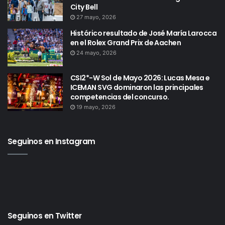
City Bell
27 mayo, 2026
Histórico resultado de José María Larocca
en el Rolex Grand Prix de Aachen
24 mayo, 2026
CSI2*-W Sol de Mayo 2026: Lucas Mesa e
ICEMAN SVG dominaron las principales
competencias del concurso.
19 mayo, 2026
Seguinos en Instagram
Seguinos en Twitter