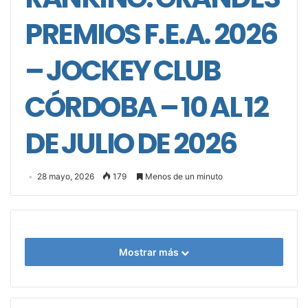
PREMIOS F.E.A. 2026
– JOCKEY CLUB
CÓRDOBA – 10 AL 12
DE JULIO DE 2026
28 mayo, 2026
179
Menos de un minuto
Mostrar más