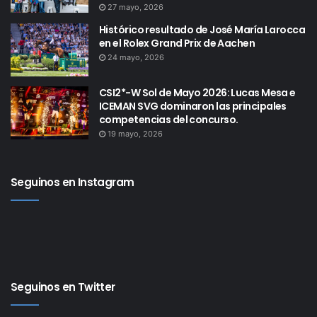
27 mayo, 2026
Histórico resultado de José María Larocca
en el Rolex Grand Prix de Aachen
24 mayo, 2026
CSI2*-W Sol de Mayo 2026: Lucas Mesa e
ICEMAN SVG dominaron las principales
competencias del concurso.
19 mayo, 2026
Seguinos en Instagram
Seguinos en Twitter