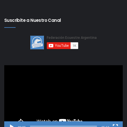
Suscribite a Nuestro Canal
Reproductor
de
video