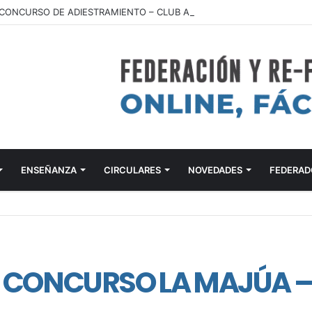
ENSEÑANZA
CIRCULARES
NOVEDADES
FEDERAD
CONCURSO LA MAJÚA – 