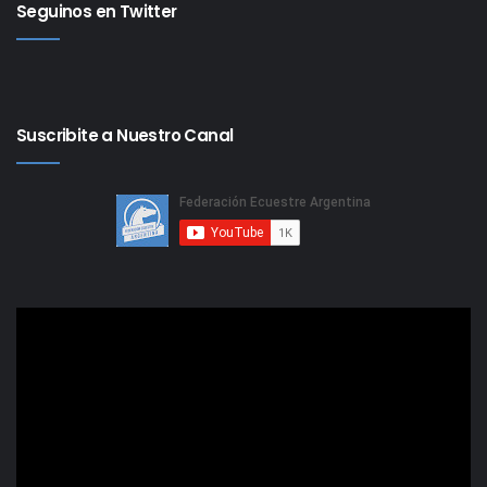
Seguinos en Twitter
Suscribite a Nuestro Canal
Reproductor
de
video